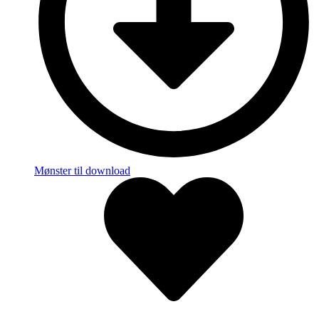
Mønster til download