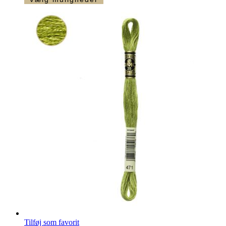
antal
Tilføj som favorit