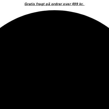
Gratis fragt på ordrer over 499 kr.