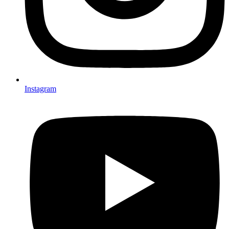
Instagram