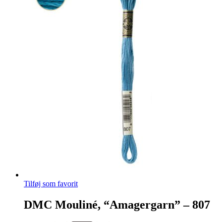
Tilføj som favorit
DMC Mouliné, “Amagergarn” – 807