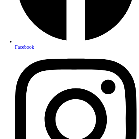
Facebook