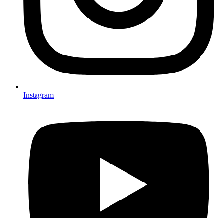
Instagram