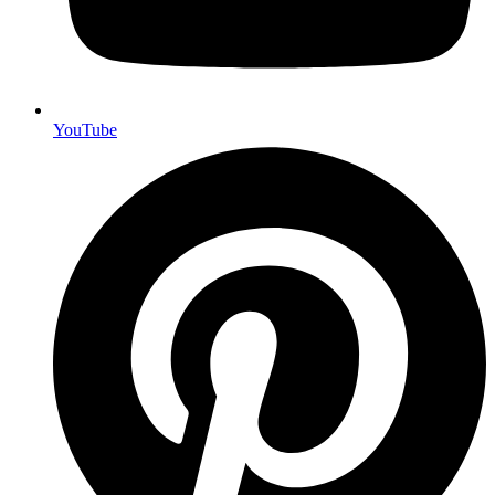
YouTube