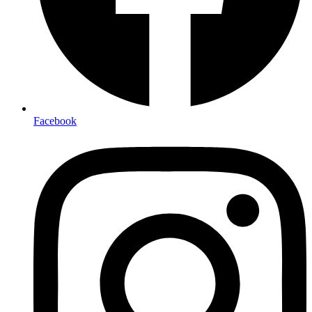
Facebook