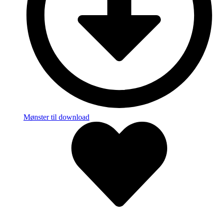
Mønster til download