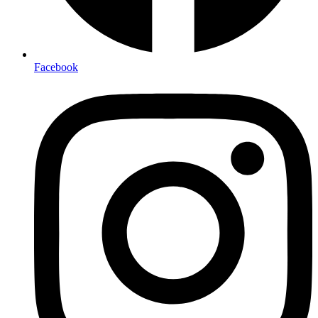
Facebook