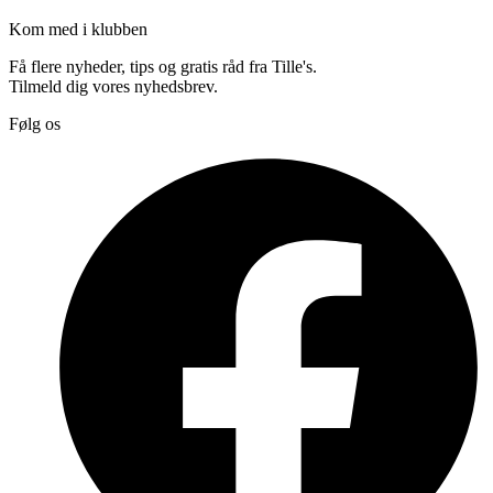
Kom med i klubben
Få flere nyheder, tips og gratis råd fra Tille's.
Tilmeld dig vores nyhedsbrev.
Følg os