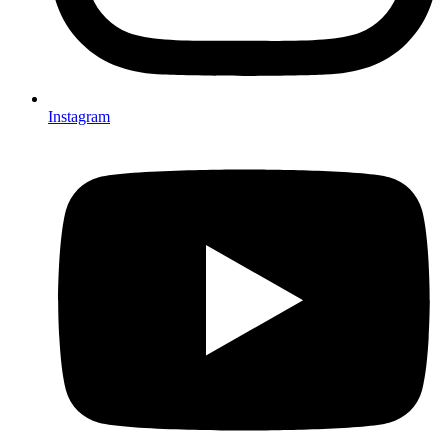
Instagram