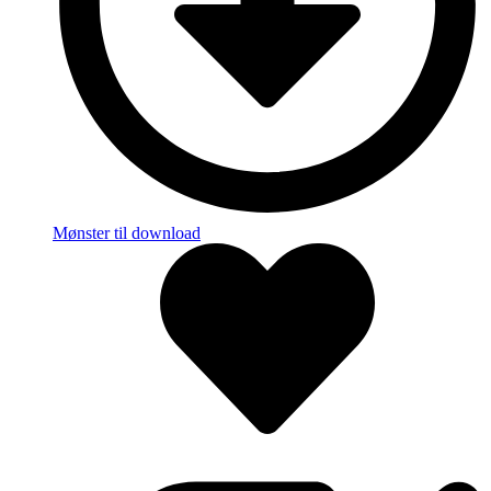
Mønster til download