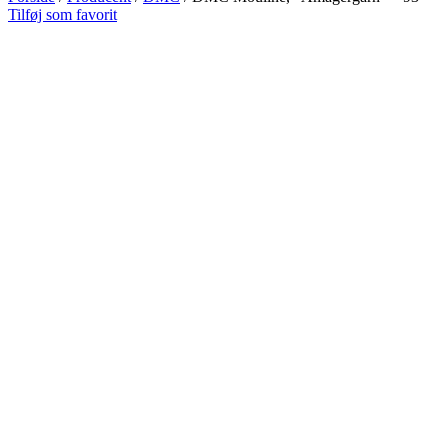
Tilføj som favorit