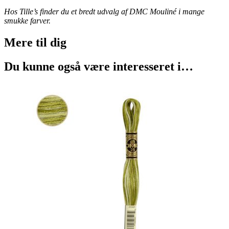
Hos Tille’s finder du et bredt udvalg af DMC Mouliné i mange
smukke farver.
Mere til
dig
Du kunne også være interesseret i…