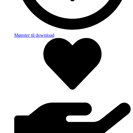
Mønster til download