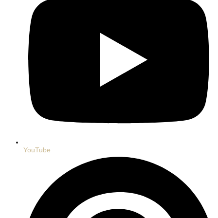
YouTube