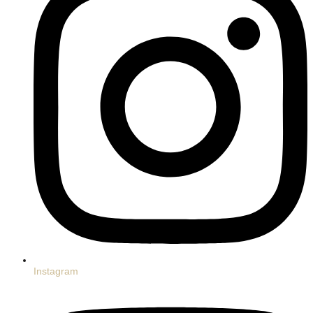
Instagram