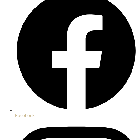
Facebook