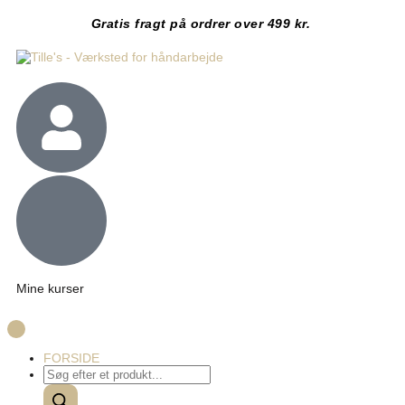
Gratis fragt på ordrer over 499 kr.
Mine kurser
FORSIDE