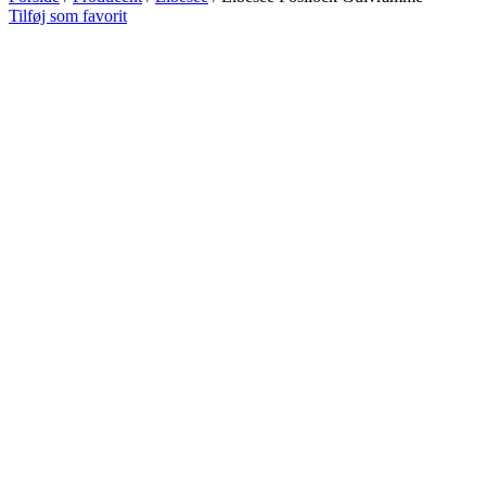
Tilføj som favorit