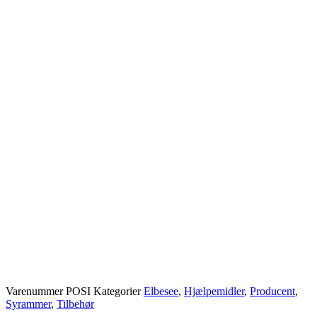
Varenummer
POSI
Kategorier
Elbesee
,
Hjælpemidler
,
Producent
,
Syrammer
,
Tilbehør