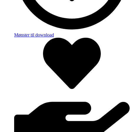
Mønster til download