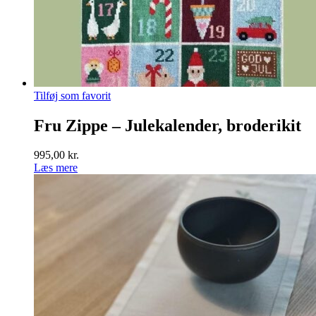
Tilføj som favorit
Fru Zippe – Julekalender, broderikit
995,00
kr.
Læs mere