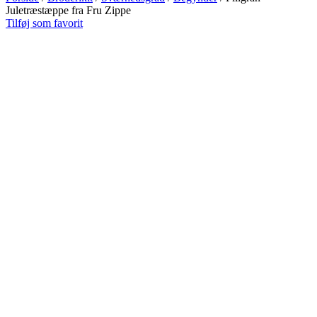
Juletræstæppe fra Fru Zippe
Tilføj som favorit