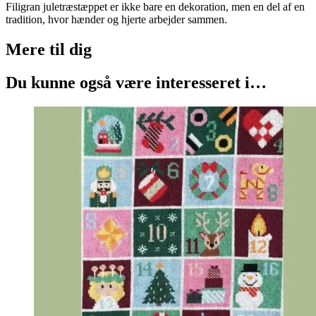
Filigran juletræstæppet er ikke bare en dekoration, men en del af en
tradition, hvor hænder og hjerte arbejder sammen.
Mere til
dig
Du kunne også være interesseret i…