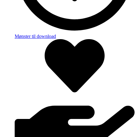
Mønster til download