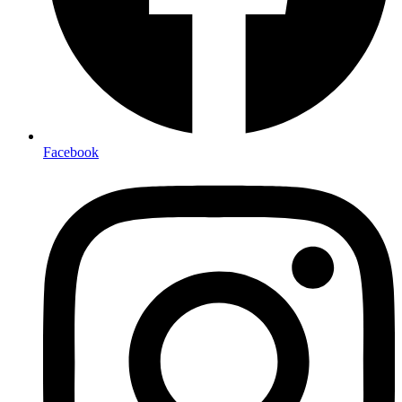
Facebook