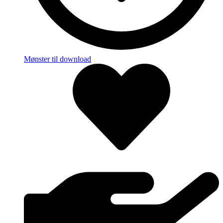
Mønster til download