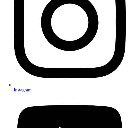
Instagram