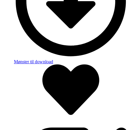
Mønster til download