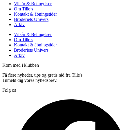
Vilkår & Betingelser
Om Tille’s
Kontakt & åbningstider
Broderiets Univers
Arkiv
Vilkår & Betingelser
Om Tille’s
Kontakt & åbningstider
Broderiets Univers
Arkiv
Kom med i klubben
Få flere nyheder, tips og gratis råd fra Tille's.
Tilmeld dig vores nyhedsbrev.
Følg os