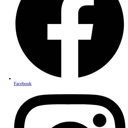
Facebook