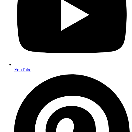
YouTube