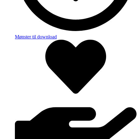
Mønster til download