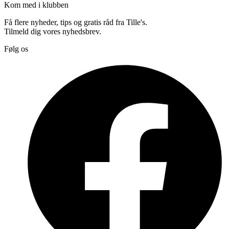
Kom med i klubben
Få flere nyheder, tips og gratis råd fra Tille's.
Tilmeld dig vores nyhedsbrev.
Følg os