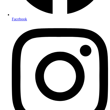
Facebook