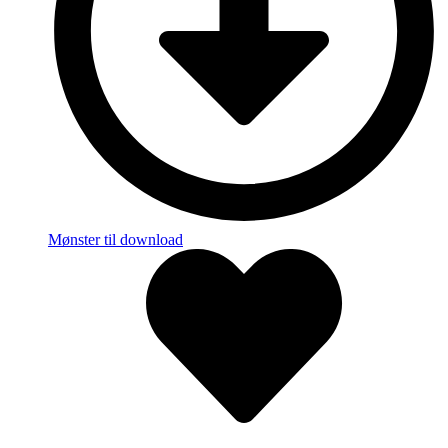
Mønster til download