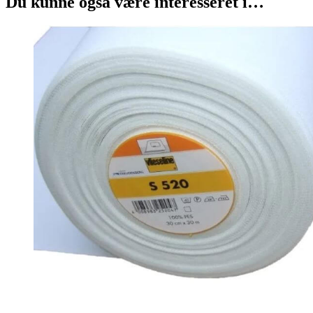
Du kunne også være interesseret i…