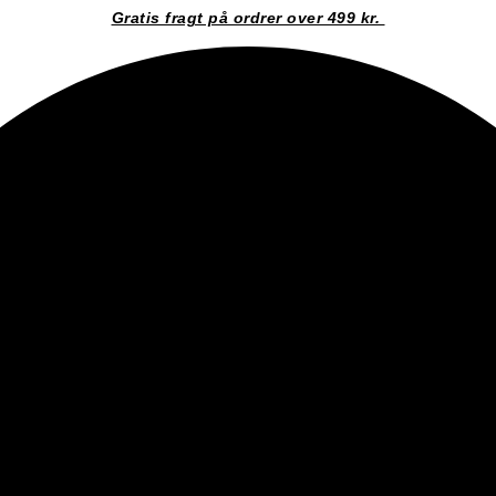
Gratis fragt på ordrer over 499 kr.