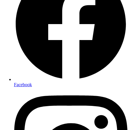
Facebook