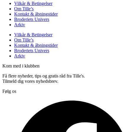
Vilkår & Betingelser
Om Tille’s
Kontakt & åbningstider
Broderiets Univers
Arkiv
Vilkår & Betingelser
Om Tille’s
Kontakt & åbningstider
Broderiets Univers
Arkiv
Kom med i klubben
Få flere nyheder, tips og gratis råd fra Tille's.
Tilmeld dig vores nyhedsbrev.
Følg os