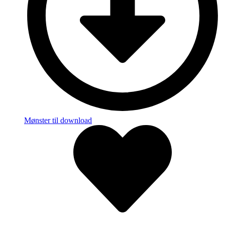
Mønster til download