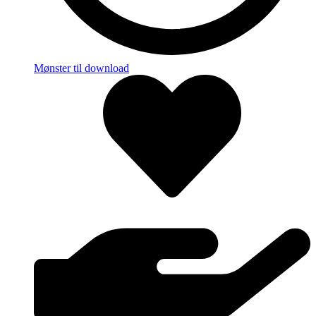
Mønster til download