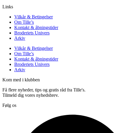
Links
Vilkår & Betingelser
Om Tille’s
Kontakt & åbningstider
Broderiets Univers
Arkiv
Vilkår & Betingelser
Om Tille’s
Kontakt & åbningstider
Broderiets Univers
Arkiv
Kom med i klubben
Få flere nyheder, tips og gratis råd fra Tille's.
Tilmeld dig vores nyhedsbrev.
Følg os