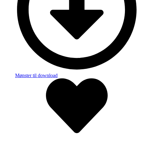
Mønster til download