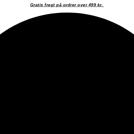
Gratis fragt på ordrer over 499 kr.