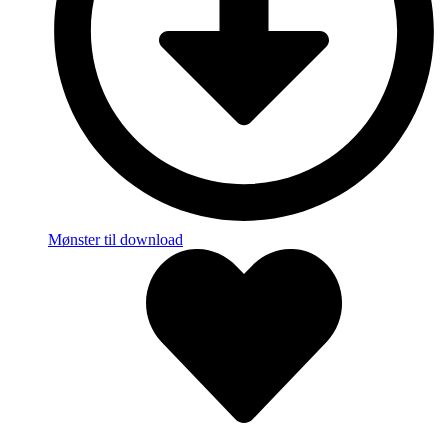
Mønster til download