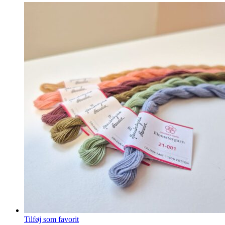
Tilføj som favorit