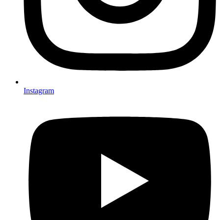
Instagram