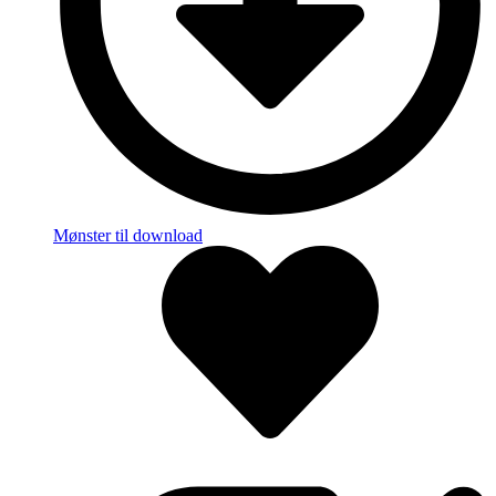
Mønster til download