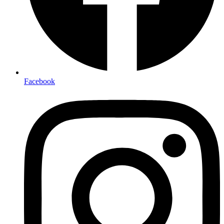
Facebook