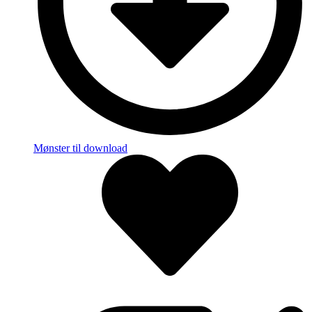
Mønster til download