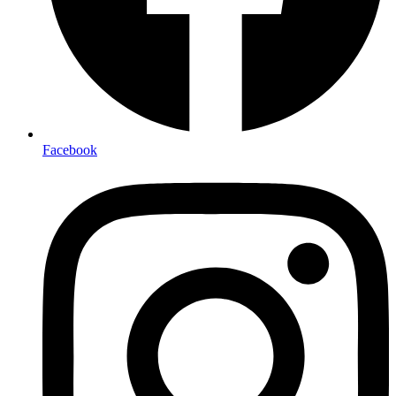
Facebook