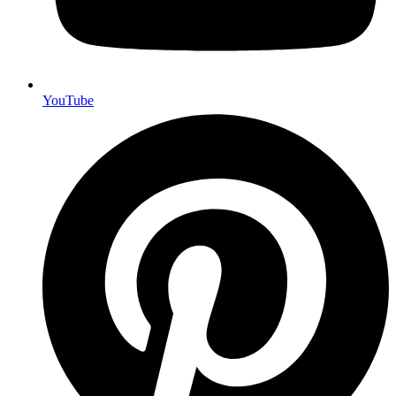
YouTube