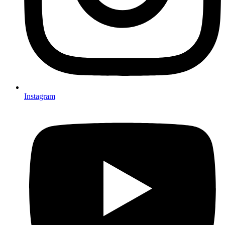
Instagram