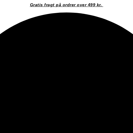
Gratis fragt på ordrer over 499 kr.