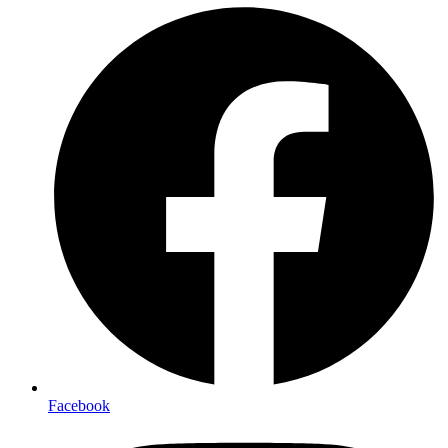
Facebook