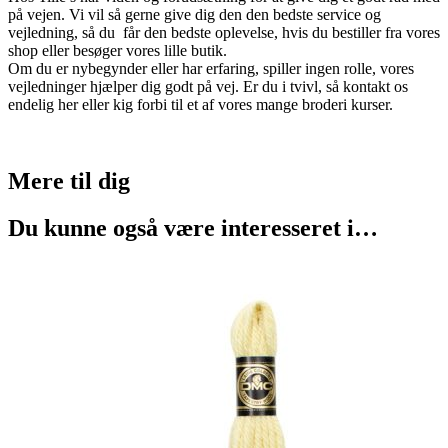
på vejen. Vi vil så gerne give dig den den bedste service og
vejledning, så du får den bedste oplevelse, hvis du bestiller fra vores
shop eller besøger vores lille butik.
Om du er nybegynder eller har erfaring, spiller ingen rolle, vores
vejledninger hjælper dig godt på vej. Er du i tvivl, så kontakt os
endelig her eller kig forbi til et af vores mange broderi kurser.
Mere til
dig
Du kunne også være interesseret i…