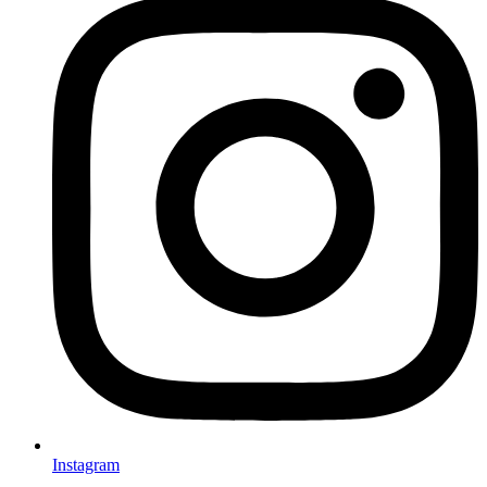
Instagram