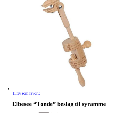
Tilføj som favorit
Elbesee “Tønde” beslag til syramme