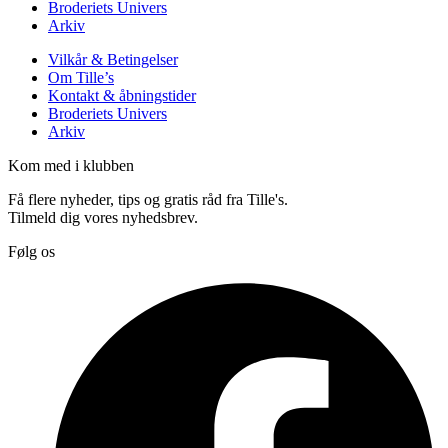
Broderiets Univers
Arkiv
Vilkår & Betingelser
Om Tille’s
Kontakt & åbningstider
Broderiets Univers
Arkiv
Kom med i klubben
Få flere nyheder, tips og gratis råd fra Tille's.
Tilmeld dig vores nyhedsbrev.
Følg os