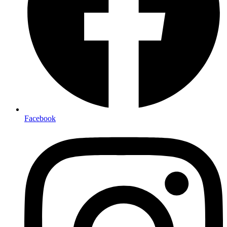
Facebook