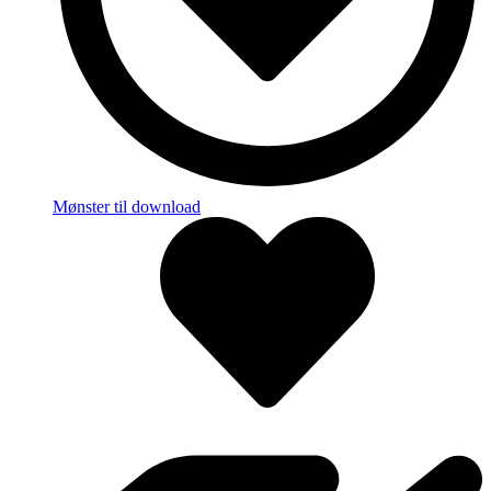
Mønster til download