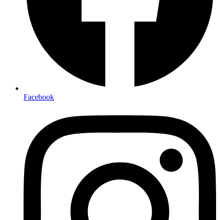
Facebook