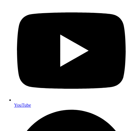
YouTube