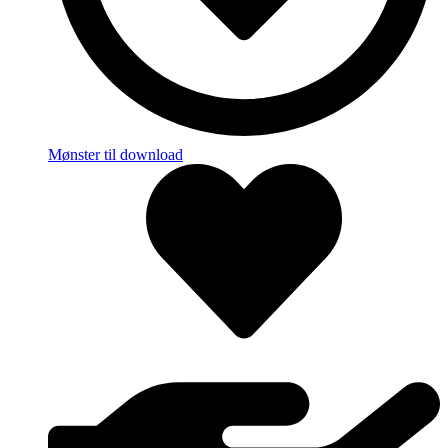
Mønster til download