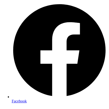
Facebook