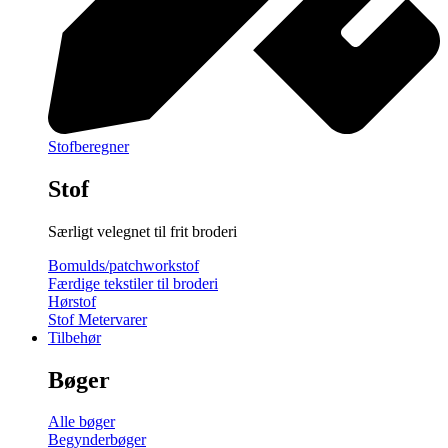
Stofberegner
Stof
Særligt velegnet til frit broderi
Bomulds/patchworkstof
Færdige tekstiler til broderi
Hørstof
Stof Metervarer
Tilbehør
Bøger
Alle bøger
Begynderbøger