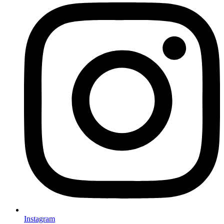
Instagram