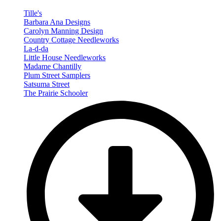
Tille's
Barbara Ana Designs
Carolyn Manning Design
Country Cottage Needleworks
La-d-da
Little House Needleworks
Madame Chantilly
Plum Street Samplers
Satsuma Street
The Prairie Schooler