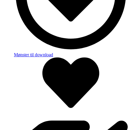
Mønster til download