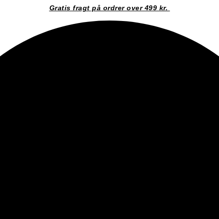
Gratis fragt på ordrer over 499 kr.