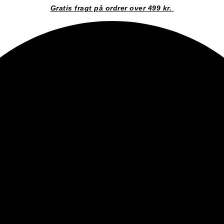
Gratis fragt på ordrer over 499 kr.