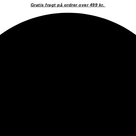
Gratis fragt på ordrer over 499 kr.