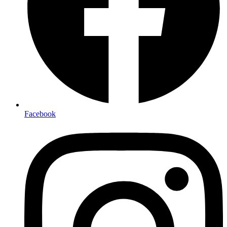
Facebook