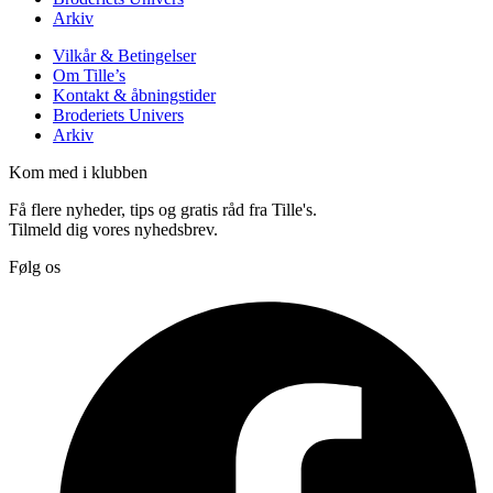
Arkiv
Vilkår & Betingelser
Om Tille’s
Kontakt & åbningstider
Broderiets Univers
Arkiv
Kom med i klubben
Få flere nyheder, tips og gratis råd fra Tille's.
Tilmeld dig vores nyhedsbrev.
Følg os