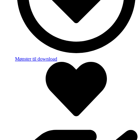
Mønster til download