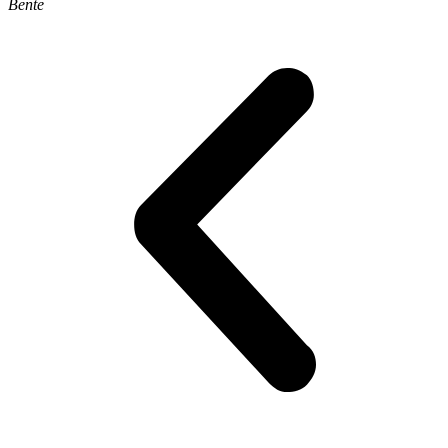
Bente