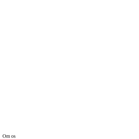
Om os