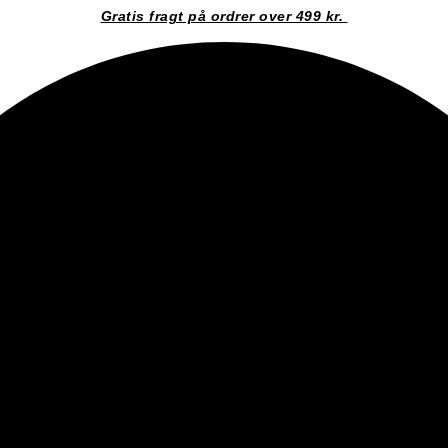
Gratis fragt på ordrer over 499 kr.