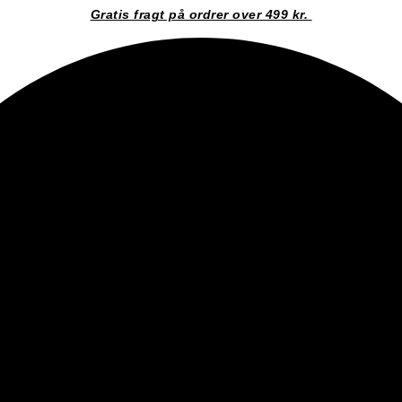
Gratis fragt på ordrer over 499 kr.