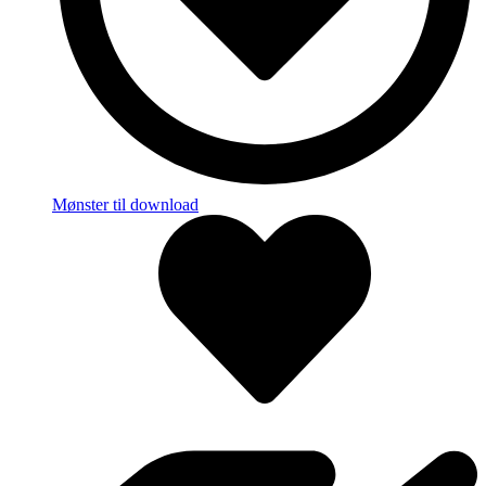
Mønster til download