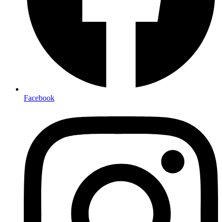
Facebook