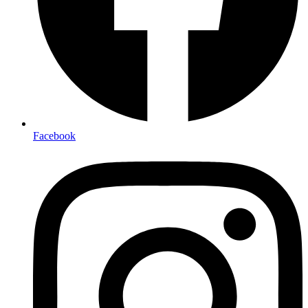
Facebook