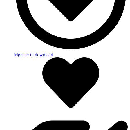
Mønster til download