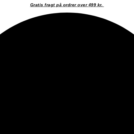
Gratis fragt på ordrer over 499 kr.