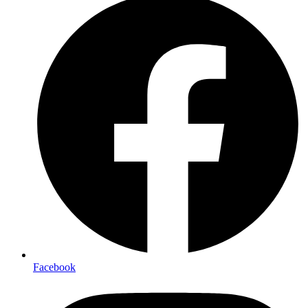
Facebook