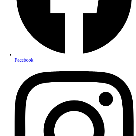
Facebook