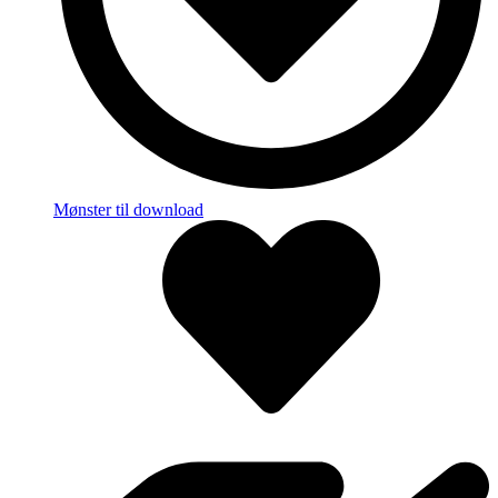
Mønster til download