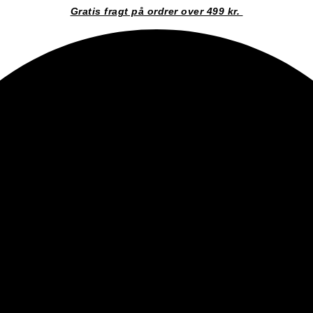
Gratis fragt på ordrer over 499 kr.