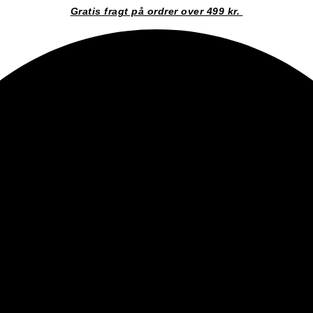
Gratis fragt på ordrer over 499 kr.