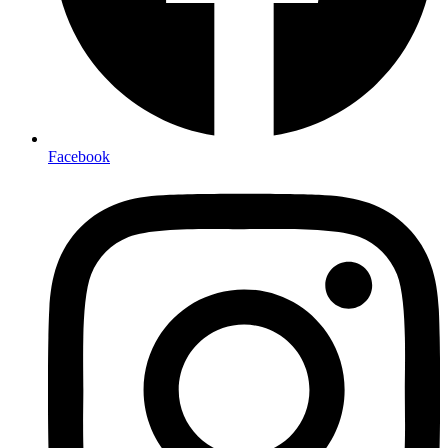
Facebook