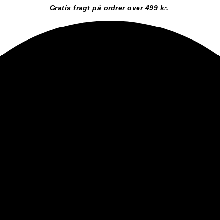
Gratis fragt på ordrer over 499 kr.