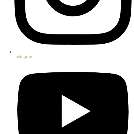
Instagram