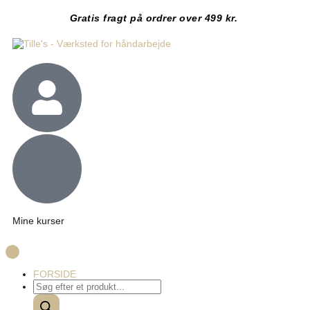
Gratis fragt på ordrer over 499 kr.
Mine kurser
FORSIDE