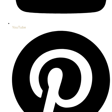
YouTube