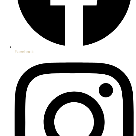
Facebook