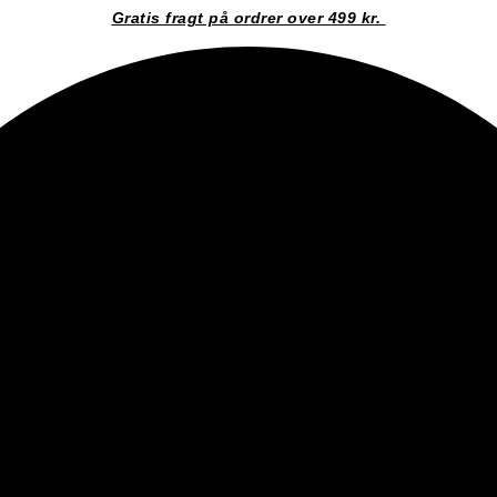
Gratis fragt på ordrer over 499 kr.