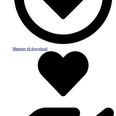
Mønster til download