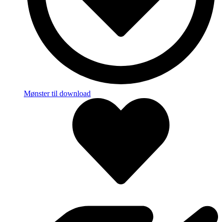
Mønster til download