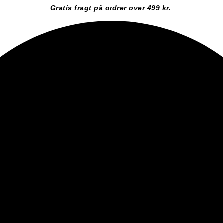
Gratis fragt på ordrer over 499 kr.