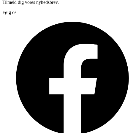
Tilmeld dig vores nyhedsbrev.
Følg os