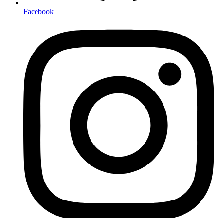
Facebook