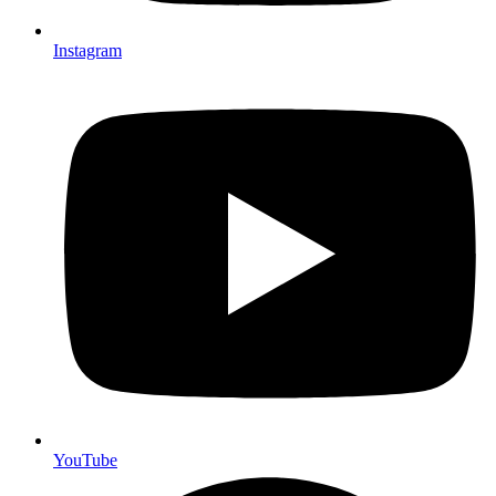
Instagram
YouTube