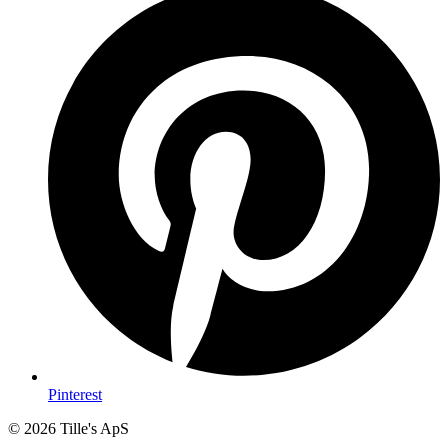
Pinterest
© 2026 Tille's ApS