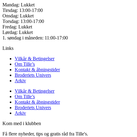
Mandag: Lukket
Tirsdag: 13:00-17:00
Onsdag: Lukket
Torsdag: 13:00-17:00
Fredag: Lukket
Lørdag: Lukket
1. søndag i måneden: 11:00-17:00
Links
Vilkår & Betingelser
Om Tille’s
Kontakt & åbningstider
Broderiets Univers
Arkiv
Vilkår & Betingelser
Om Tille’s
Kontakt & åbningstider
Broderiets Univers
Arkiv
Kom med i klubben
Få flere nyheder, tips og gratis råd fra Tille's.